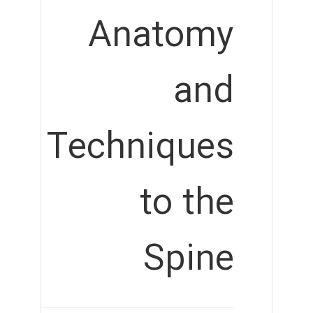
Anatomy
and
Techniques
to the
Spine