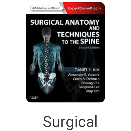
Surgical