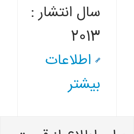
سال انتشار :
2013
اطلاعات
بیشتر