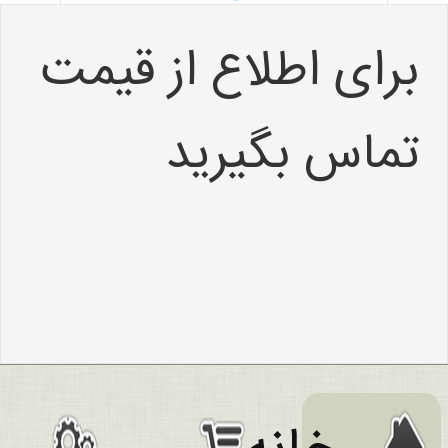
بیشتر
برای اطلاع از قیمت
تماس بگیرید
افزودن به