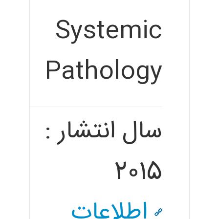
Systemic
Pathology
سال انتشار :
2015
اطلاعات