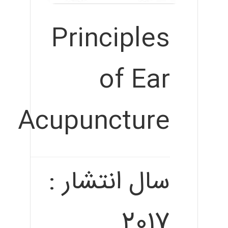
Principles
of Ear
Acupuncture
سال انتشار :
2017