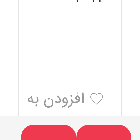
افزودن به
علاقه مندی