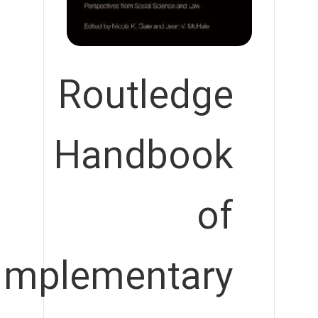
Routledge
Handbook
of
mplementary